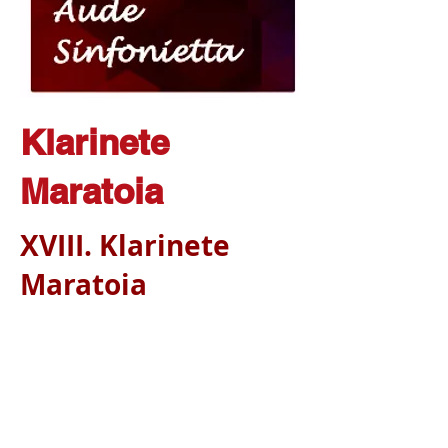
Klarinete
Maratoia
XVIII. Klarinete
Maratoia