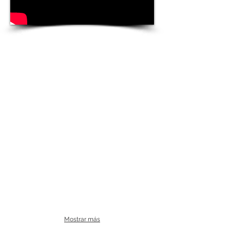
Mostrar más