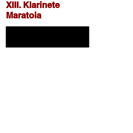
XIII. Klarinete
Maratoia