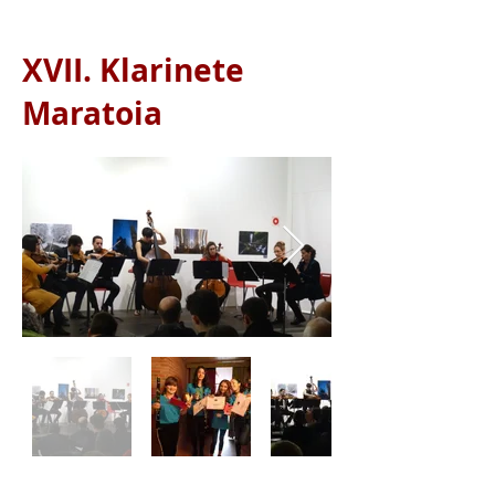
XVII. Klarinete
Maratoia