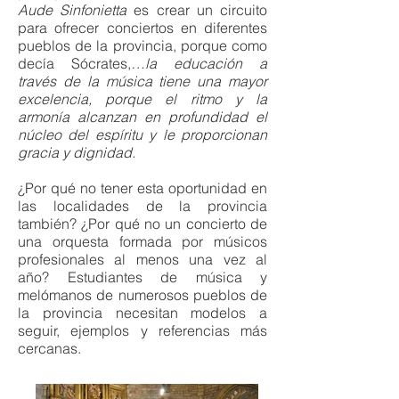
Aude Sinfonietta
es crear un circuito
para ofrecer conciertos en diferentes
pueblos de la provincia, porque como
decía Sócrates,
…la educación a
través de la música tiene una mayor
excelencia, porque el ritmo y la
armonía alcanzan en profundidad el
núcleo del espíritu y le proporcionan
gracia y dignidad.
¿Por qué no tener esta oportunidad en
las localidades de la provincia
también? ¿Por qué no un concierto de
una orquesta formada por músicos
profesionales al menos una vez al
año? Estudiantes de música y
melómanos de numerosos pueblos de
la provincia necesitan modelos a
seguir, ejemplos y referencias más
cercanas.