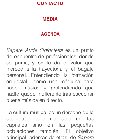
CONTACTO
MEDIA
AGENDA
Sapere Aude Sinfonietta
es un punto
de encuentro de profesionales, donde
se prima, y se le da el valor que
merece a la trayectoria y el bagaje
personal. Entendiendo la formación
orquestal como una máquina para
hacer música y pretendiendo que
nadie quede indiferente tras escuchar
buena música en directo.
La cultura musical es un derecho de la
sociedad, pero no solo en las
capitales sino en las pequeñas
poblaciones también. El objetivo
principal -además de otras- de
Sapere