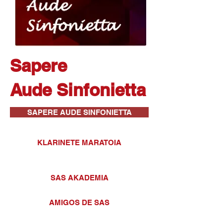
Sapere
Aude Sinfonietta
SAPERE AUDE SINFONIETTA
KLARINETE MARATOIA
SAS AKADEMIA
AMIGOS DE SAS