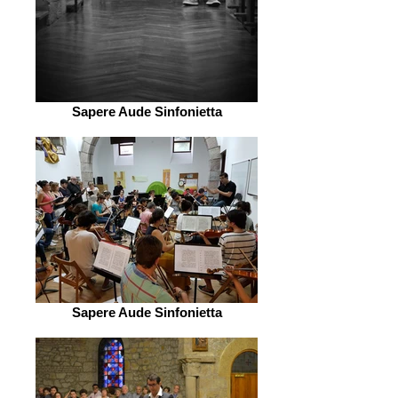
Sapere Aude Sinfonietta
Sapere Aude Sinfonietta