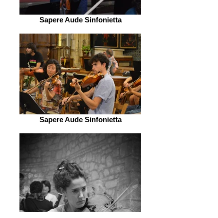
Sapere Aude Sinfonietta
Sapere Aude Sinfonietta