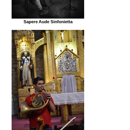
Sapere Aude Sinfonietta